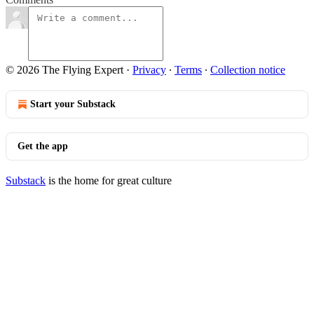
© 2026 The Flying Expert
·
Privacy
∙
Terms
∙
Collection notice
Start your Substack
Get the app
Substack
is the home for great culture