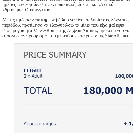
ημέρες των εορτών στην εντυπωσιακή, άδεια –και σχετικά
«δροσερή» Ουάσινγκτον.
Με τις τιμές των εισιτηρίων βέβαια να είναι απλησίαστες λόγω της
περιόδου, προτίμησα να εξαργυρώσω τα μίλια που είχα μαζέψει
στο πρόγραμμα Miles+Bonus της Aegean Airlines, προκειμένου να
φτάσω στον προορισμό μου με πτήσεις εταιρειών της Star Alliance.