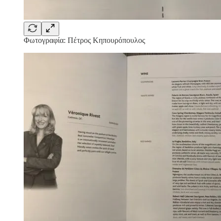
Φωτογραφία: Πέτρος Κηπουρόπουλος