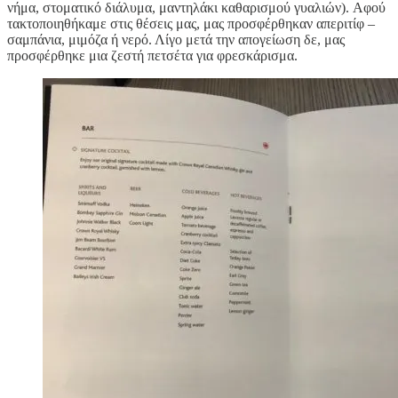
νήμα, στοματικό διάλυμα, μαντηλάκι καθαρισμού γυαλιών). Αφού
τακτοποιηθήκαμε στις θέσεις μας, μας προσφέρθηκαν απεριτίφ –
σαμπάνια, μιμόζα ή νερό. Λίγο μετά την απογείωση δε, μας
προσφέρθηκε μια ζεστή πετσέτα για φρεσκάρισμα.