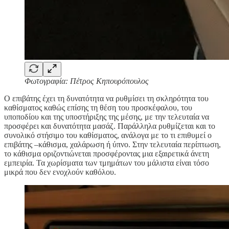
Φωτογραφία: Πέτρος Κηπουρόπουλος
Ο επιβάτης έχει τη δυνατότητα να ρυθμίσει τη σκληρότητα του
καθίσματος καθώς επίσης τη θέση του προσκέφαλου, του
υποποδίου και της υποστήριξης της μέσης, με την τελευταία να
προσφέρει και δυνατότητα μασάζ. Παράλληλα ρυθμίζεται και το
συνολικό στήσιμο του καθίσματος, ανάλογα με το τι επιθυμεί ο
επιβάτης –κάθισμα, χαλάρωση ή ύπνο. Στην τελευταία περίπτωση,
το κάθισμα οριζοντιώνεται προσφέροντας μια εξαιρετικά άνετη
εμπειρία. Τα χωρίσματα των τμημάτων του μάλιστα είναι τόσο
μικρά που δεν ενοχλούν καθόλου.