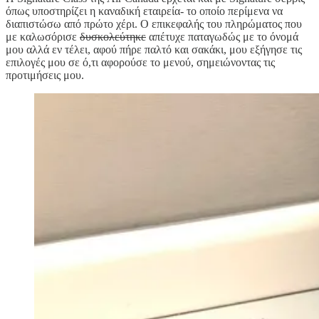
όπως υποστηρίζει η καναδική εταιρεία- το οποίο περίμενα να
διαπιστώσω από πρώτο χέρι. Ο επικεφαλής του πληρώματος που
με καλωσόρισε
δυσκολεύτηκε
απέτυχε παταγωδώς με το όνομά
μου αλλά εν τέλει, αφού πήρε παλτό και σακάκι, μου εξήγησε τις
επιλογές μου σε ό,τι αφορούσε το μενού, σημειώνοντας τις
προτιμήσεις μου.