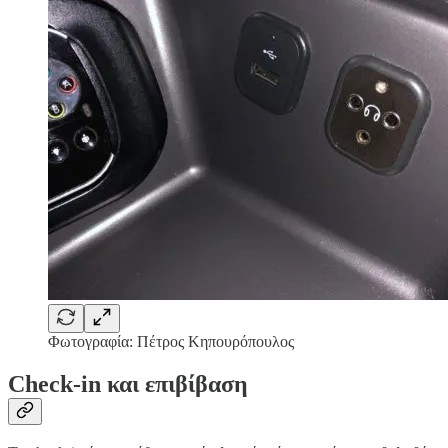
Φωτογραφία: Πέτρος Κηπουρόπουλος
Check-in και επιβίβαση