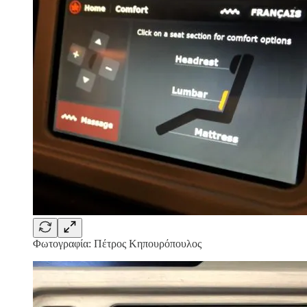
Φωτογραφία: Πέτρος Κηπουρόπουλος